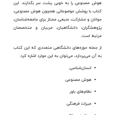
هوش مصنوعی را به خوبی پشت سر بگذارند. این
کتاب با پوشش موضوعاتی همچون هوش مصنوعی،
جوانان و مشارکت، منبعی ممتاز برای جامعه‌شناسان،
پژوهشگران، دانشگاهیان، مربیان و متخصصان
مرتبط است.
از جمله حوزه‌های دانشگاهی متعددی که این کتاب
به آن می‌پردازد، می‌توان به این موارد اشاره کرد:
انسان‌شناسی
هوش مصنوعی
نظام‌های باور
میراث فرهنگی