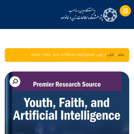
خانه
/
کتاب
/ کتاب Youth, Faith, and Artificial Intelligence