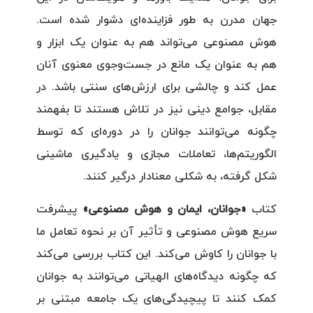
جهان مدرن به طور فزاینده‌ای دشوار شده است.
هوش مصنوعی می‌تواند هم به عنوان یک ابزار و
هم به عنوان یک مانع در جست‌وجوی معنوی آنان
عمل کند و چالشی برای ارزش‌های سنتی باشد. در
مقابل، جوامع دینی نیز در تلاش هستند تا بفهمند
چگونه می‌توانند جوانان را در دوره‌ای که توسط
الگوریتم‌ها، تعاملات مجازی و یادگیری ماشینی
شکل گرفته، به شکلی معنادار درگیر کنند.
کتاب
«جوانان، ایمان و هوش مصنوعی»
پیشرفت
سریع هوش مصنوعی و تأثیر آن بر نحوه تعامل ما
با جوانان را کاوش می‌کند. این کتاب بررسی می‌کند
که چگونه دیدگاه‌های الهیاتی می‌توانند به جوانان
کمک کنند تا پیچیدگی‌های یک جامعه مبتنی بر