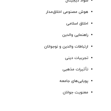
سواد دیجیتال
هوش مصنوعی اخلاق‌مدار
اخلاق اسلامی
راهنمایی والدین
ارتباطات والدین و نوجوانان
تجربیات دینی
تأثیرات مذهبی
پویایی‌های جامعه
معنویت جوانان