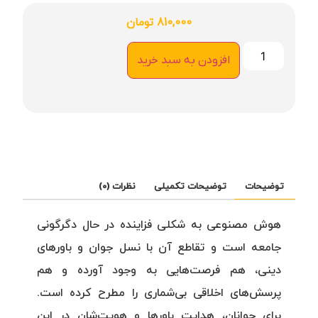
810,000
تومان
افزودن به سبد خرید
توضیحات
توضیحات تکمیلی
نظرات (0)
هوش مصنوعی به شکلی فزاینده در حال دگرگونی
جامعه است و تقاطع آن با نسل جوان و باورهای
دینی، هم فرصت‌هایی به وجود آورده و هم
پرسش‌های اخلاقی بی‌شماری را مطرح کرده است.
برای جوانان، هدایت باورها و هویت‌شان در این