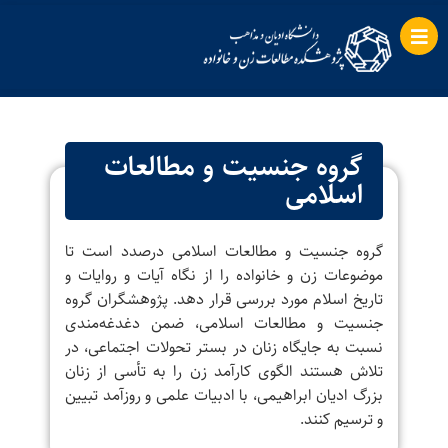
گروه جنسیت و مطالعات
اسلامی
گروه جنسیت و مطالعات اسلامی درصدد است تا
موضوعات زن و خانواده را از نگاه آیات و روایات و
تاریخ اسلام مورد بررسی قرار دهد. پژوهشگران گروه
جنسیت و مطالعات اسلامی،‌ ضمن دغدغه‌مندی
نسبت به جایگاه زنان در بستر تحولات اجتماعی، در
تلاش هستند الگوی کارآمد زن را به تأسی از زنان
بزرگ ادیان ابراهیمی، با ادبیات علمی و روزآمد تبیین
و ترسیم کنند.