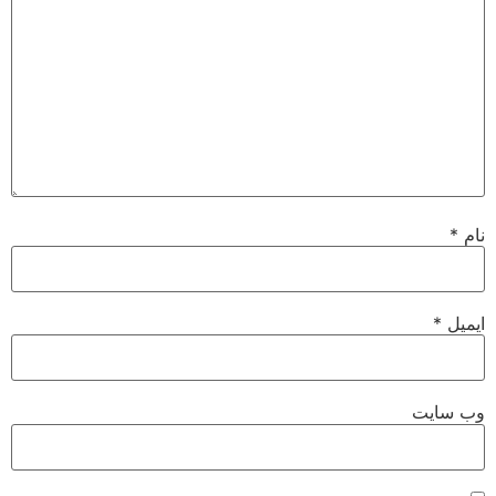
نام
*
ایمیل
*
وب‌ سایت