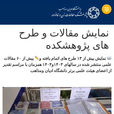
نمایش مقالات و طرح
های پژوهشکده
نمایش بیش از ۱۳ طرح های اتمام یافته و
بیش از ۶۰ مقالات
علمی منتشر شده در سالهای ۱۴۰۳و۱۴۰۴ همزمان با مراسم تقدیر
از اعضای هیئت علمی برتر دانشگاه ادیان و‌مذاهب