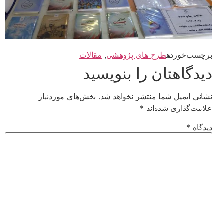
برچسب خورده
طرح های پژوهشی
,
مقالات
دیدگاهتان را بنویسید
نشانی ایمیل شما منتشر نخواهد شد.
بخش‌های موردنیاز
علامت‌گذاری شده‌اند
*
دیدگاه
*