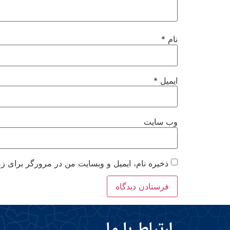
نام
*
ایمیل
*
وب‌ سایت
ذخیره نام، ایمیل و وبسایت من در مرورگر برای زم
ارتباط با ما