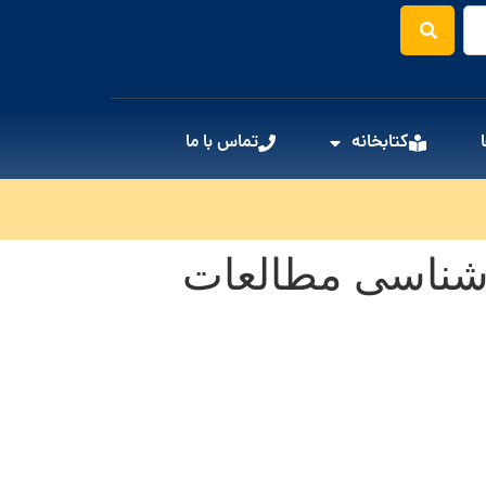
کتابخانه
تماس با ما
شناسی مطالعات