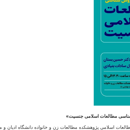
سی مطالعات اسلامی جنسیت»
طالعات اسلامی پژوهشکده مطالعات زن و خانواده دانشگاه ادیان و 