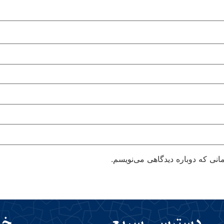
انی که دوباره دیدگاهی می‌نویسم.
دسترسی سریع
خب