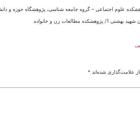
وهشکده علوم اجتماعی – گروه جامعه شناسی، پژوهشگاه حوزه و دانش
ی
ز علامت‌گذاری شده‌اند
*