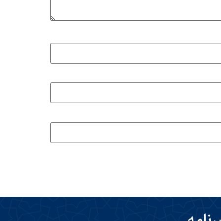
رنامه