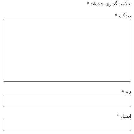
علامت‌گذاری شده‌اند
*
دیدگاه
*
نام
*
ایمیل
*