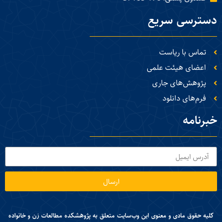
دسترسی سریع
تماس با ریاست
اعضای هیئت علمی
پژوهش‌های جاری
فرم‌های دانلود
خبرنامه
ارسال
کلیه حقوق مادی و معنوی این وب‌سایت متعلق به پژوهشکده مطالعات زن و خانواده