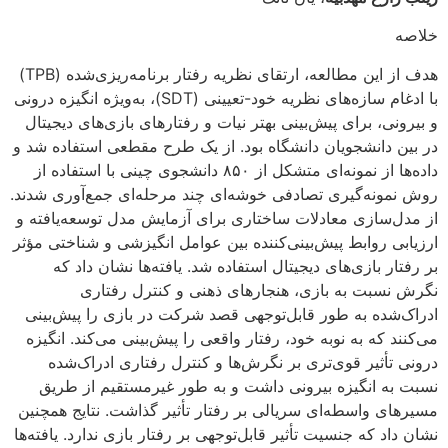
خلاصه
هدف از این مطالعه، ارتقای نظریه رفتار برنامه‌ریزی‌شده (TPB)
با ادغام سازه‌های نظریه خود-تعیینی (SDT)، به‌ویژه انگیزه درونی
و بیرونی، برای پیش‌بینی بهتر نیات و رفتارهای بازی‌های دیجیتال
در بین دانشجویان دانشگاه بود. از یک طرح مقطعی استفاده شد و
داده‌ها از نمونه‌ای متشکل از ۸۵۰ دانشجوی چینی با استفاده از
روش نمونه‌گیری تصادفی خوشه‌ای چند مرحله‌ای جمع‌آوری شدند.
از مدل‌سازی معادلات ساختاری برای آزمایش مدل توسعه‌یافته و
ارزیابی روابط پیش‌بینی‌کننده بین عوامل انگیزشی و شناختی مؤثر
بر رفتار بازی‌های دیجیتال استفاده شد. یافته‌ها نشان داد که
نگرش نسبت به بازی، هنجارهای ذهنی و کنترل رفتاری
ادراک‌شده به طور قابل‌توجهی قصد شرکت در بازی را پیش‌بینی
می‌کنند که به نوبه خود، رفتار واقعی را پیش‌بینی می‌کند. انگیزه
درونی تأثیر قوی‌تری بر نگرش‌ها و کنترل رفتاری ادراک‌شده
نسبت به انگیزه بیرونی داشت و به طور غیرمستقیم از طریق
مسیرهای واسطه‌ای سریالی بر رفتار تأثیر گذاشت. نتایج همچنین
نشان داد که جنسیت تأثیر قابل‌توجهی بر رفتار بازی ندارد. یافته‌ها