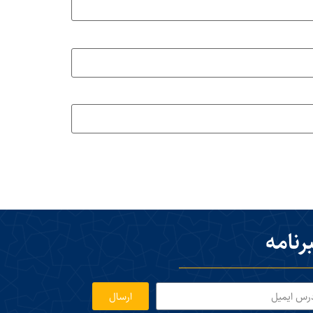
رنامه
ارسال