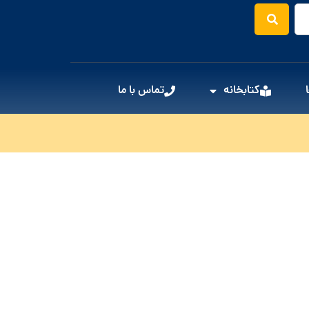
کتابخانه
تماس با ما