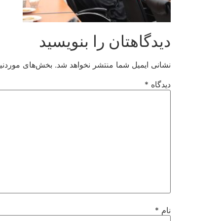
دیدگاهتان را بنویسید
نشانی ایمیل شما منتشر نخواهد شد.
بخش‌های موردنیا
دیدگاه
*
نام
*