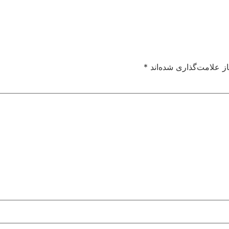
ز علامت‌گذاری شده‌اند
*