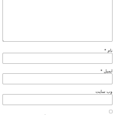
نام
*
ایمیل
*
وب‌ سایت