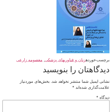
برچسب خورده
زنان و فناوریهای پزشکی
,
معصومه زارعی
دیدگاهتان را بنویسید
نشانی ایمیل شما منتشر نخواهد شد.
بخش‌های موردنیاز
علامت‌گذاری شده‌اند
*
دیدگاه
*