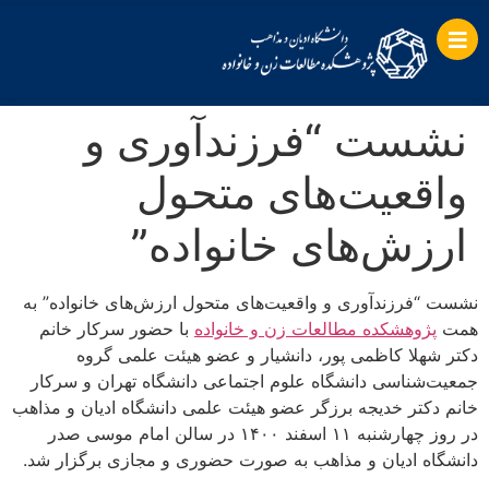
نشست “فرزندآوری و
واقعیت‌های متحول
ارزش‌های خانواده”
نشست “فرزندآوری و واقعیت‌های متحول ارزش‌های خانواده” به
همت
پژوهشکده مطالعات زن و خانواده
با حضور سرکار خانم
دکتر شهلا کاظمی پور، دانشیار و عضو هیئت علمی گروه
جمعیت‌شناسی دانشگاه علوم اجتماعی دانشگاه تهران و سرکار
خانم دکتر خدیجه برزگر عضو هیئت علمی دانشگاه ادیان و مذاهب
در روز چهارشنبه ۱۱ اسفند ۱۴۰۰ در سالن امام موسی صدر
دانشگاه ادیان و مذاهب به صورت حضوری و مجازی برگزار شد.