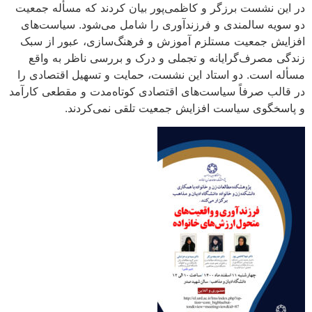
در این نشست برزگر و کاظمی‌پور بیان کردند که مسأله جمعیت
دو سویه سالمندی و فرزندآوری را شامل می‌شود. سیاست‌های
افزایش جمعیت مستلزم آموزش و فرهنگ‌سازی، عبور از سبک‌
زندگی مصرف‌گرایانه و تجملی و درک و بررسی ناظر به واقع
مسأله است. دو استاد این نشست، حمایت و تسهیل اقتصادی را
در قالب صرفاً‌ سیاست‌های اقتصادی کوتاه‌مدت و مقطعی کارآمد
و پاسخگوی سیاست افزایش جمعیت تلقی نمی‌کردند.