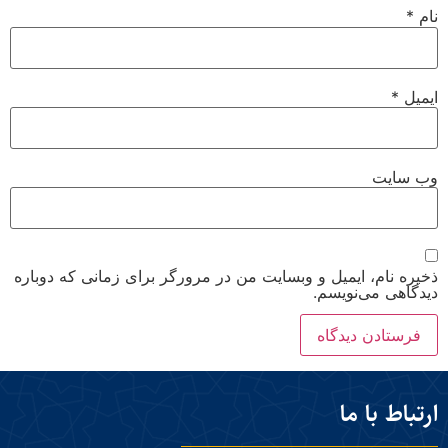
نام
*
ایمیل
*
وب‌ سایت
ذخیره نام، ایمیل و وبسایت من در مرورگر برای زمانی که دوباره
دیدگاهی می‌نویسم.
ارتباط با ما