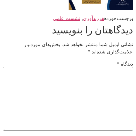
برچسب خورده
فرزندآوری
,
نشست علمی
دیدگاهتان را بنویسید
نشانی ایمیل شما منتشر نخواهد شد.
بخش‌های موردنیاز
علامت‌گذاری شده‌اند
*
دیدگاه
*