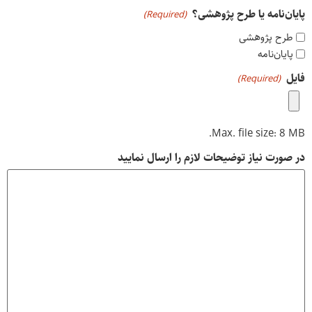
پایان‌نامه یا طرح پژوهشی؟
(Required)
طرح پژوهشی
پایان‌نامه
فایل
(Required)
Max. file size: 8 MB.
در صورت نیاز توضیحات لازم را ارسال نمایید