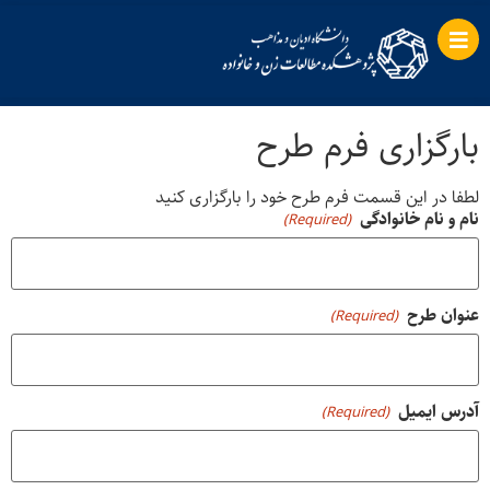
بارگزاری فرم طرح
لطفا در این قسمت فرم طرح خود را بارگزاری کنید
نام و نام خانوادگی
(Required)
عنوان طرح
(Required)
آدرس ایمیل
(Required)