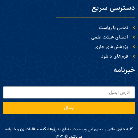
دسترسی سریع
تماس با ریاست
اعضای هیئت علمی
پژوهش‌های جاری
فرم‌های دانلود
خبرنامه
ارسال
کلیه حقوق مادی و معنوی این وب‌سایت متعلق به پژوهشکده مطالعات زن و خانواده
می‌باشد. © ۱۴۰۲