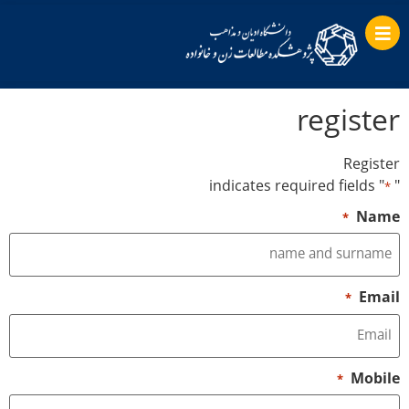
register
Register
" indicates required fields
"
*
Name
*
Email
*
Mobile
*