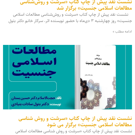
نشست نقد پیش از چاپ کتاب «سرشت و روش‌شناسی
مطالعات اسلامی جنسیت» برگزار شد
نشست نقد پیش از چاپ کتاب «سرشت و روش‌شناسی مطالعات اسلامی
جنسیت» روز چهارشنبه ۳ دی‌ماه با حضور نویسنده اثر، سرکار خانم دکتر بتول
ادامه مطلب »
نشست نقد پیش از چاپ کتاب «سرشت و روش شناسی
مطالعات اسلامی جنسیت» برگزار می شود
نشست نقد پیش از چاپ کتاب «سرشت و روش شناسی مطالعات اسلامی