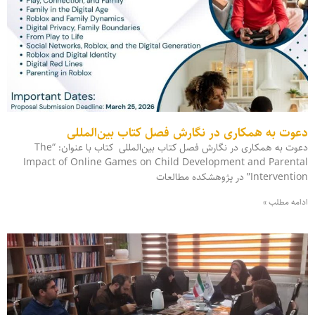
دعوت به همکاری در نگارش فصل کتاب بین‌المللی
دعوت به همکاری در نگارش فصل کتاب بین‌المللی کتاب با عنوان: “The
Impact of Online Games on Child Development and Parental
Intervention” در پژوهشکده مطالعات
ادامه مطلب »