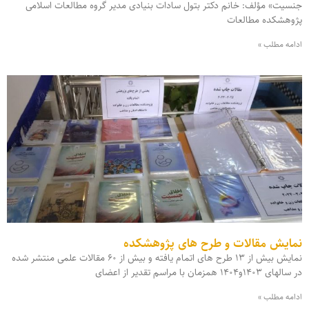
جنسیت» مؤلف: خانم دکتر بتول سادات بنیادی مدیر گروه مطالعات اسلامی
پژوهشکده مطالعات
ادامه مطلب »
نمایش مقالات و طرح های پژوهشکده
نمایش بیش از ۱۳ طرح های اتمام یافته و بیش از ۶۰ مقالات علمی منتشر شده
در سالهای ۱۴۰۳و۱۴۰۴ همزمان با مراسم تقدیر از اعضای
ادامه مطلب »