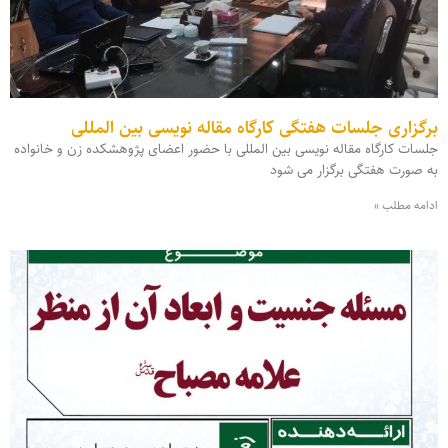
برگزاری جلسات هفتگی کارگاه مقاله نویسی بین المللی
جلسات کارگاه مقاله نویسی بین المللی با حضور اعضای پژوهشکده زن و خانواده
به صورت هفتگی برگزار می شود
ادامه مطلب »