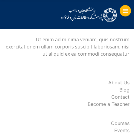
Ut enim ad minima veniam, quis nostrum
exercitationem ullam corporis suscipit laboriosam, nisi
ut aliquid ex ea commodi consequatur
About Us
Blog
Contact
Become a Teacher
Courses
Events