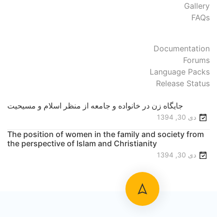
Gallery
FAQs
Documentation
Forums
Language Packs
Release Status
جایگاه زن در خانواده و جامعه از منظر اسلام و مسیحیت
دی 30, 1394
The position of women in the family and society from
the perspective of Islam and Christianity
دی 30, 1394