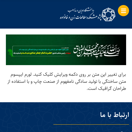
برای تغییر این متن بر روی دکمه ویرایش کلیک کنید. لورم ایپسوم
متن ساختگی با تولید سادگی نامفهوم از صنعت چاپ و با استفاده از
طراحان گرافیک است.
ارتباط با ما