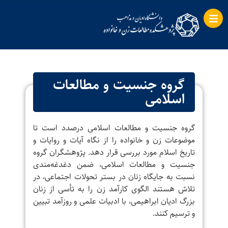
گروه جنسیت و مطالعات
اسلامی
گروه جنسیت و مطالعات اسلامی درصدد است تا
موضوعات زن و خانواده را از نگاه آیات و روایات و
تاریخ اسلام مورد بررسی قرار دهد. پژوهشگران گروه
جنسیت و مطالعات اسلامی،‌ ضمن دغدغه‌مندی
نسبت به جایگاه زنان در بستر تحولات اجتماعی، در
تلاش هستند الگوی کارآمد زن را به تأسی از زنان
بزرگ ادیان ابراهیمی، با ادبیات علمی و روزآمد تبیین
و ترسیم کنند.