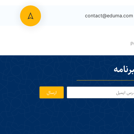
contact@eduma.com
P
رنامه
ارسال