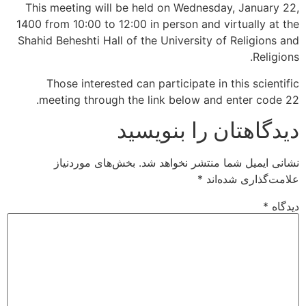
This meeting will be held on Wednesday, January 22,
1400 from 10:00 to 12:00 in person and virtually at the
Shahid Beheshti Hall of the University of Religions and
Religions.
Those interested can participate in this scientific
meeting through the link below and enter code 22.
دیدگاهتان را بنویسید
نشانی ایمیل شما منتشر نخواهد شد.
بخش‌های موردنیاز
علامت‌گذاری شده‌اند
*
دیدگاه
*