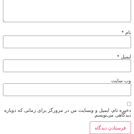
نام
*
ایمیل
*
وب‌ سایت
ذخیره نام، ایمیل و وبسایت من در مرورگر برای زمانی که دوباره
دیدگاهی می‌نویسم.