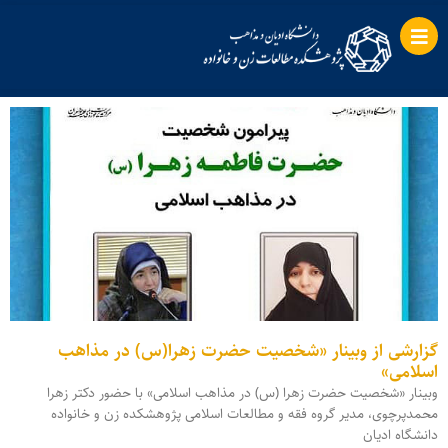
گزارشی از وبینار «شخصیت حضرت زهرا(س) در مذاهب
اسلامی»
وبینار «شخصیت حضرت زهرا (س) در مذاهب اسلامی» با حضور دکتر زهرا
محمد‌پرچوی، مدیر گروه فقه و مطالعات اسلامی پژوهشکده زن و خانواده
دانشگاه ادیان